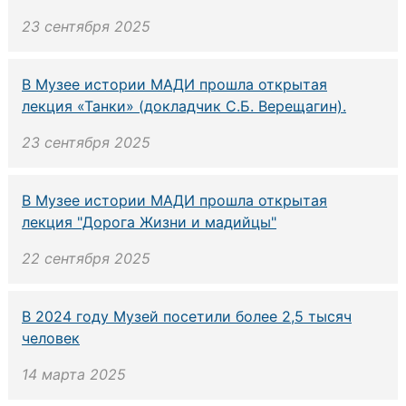
23 сентября 2025
В Музее истории МАДИ прошла открытая
лекция «Танки» (докладчик С.Б. Верещагин).
23 сентября 2025
В Музее истории МАДИ прошла открытая
лекция "Дорога Жизни и мадийцы"
22 сентября 2025
В 2024 году Музей посетили более 2,5 тысяч
человек
14 марта 2025