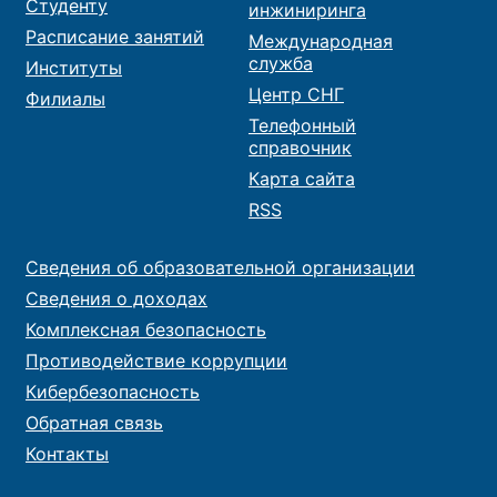
Студенту
инжиниринга
Расписание занятий
Международная
служба
Институты
Центр СНГ
Филиалы
Телефонный
справочник
Карта сайта
RSS
Сведения об образовательной организации
Сведения о доходах
Комплексная безопасность
Противодействие коррупции
Кибербезопасность
Обратная связь
Контакты