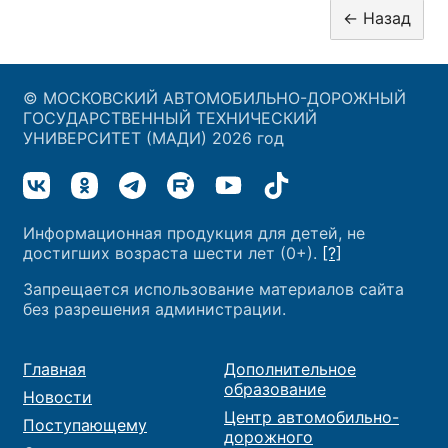
© МОСКОВСКИЙ АВТОМОБИЛЬНО-ДОРОЖНЫЙ
ГОСУДАРСТВЕННЫЙ ТЕХНИЧЕСКИЙ
УНИВЕРСИТЕТ (МАДИ) 2026 год
Информационная продукция для детей, не
достигших возраста шести лет (0+).
[?]
Запрещается использование материалов сайта
без разрешения администрации.
Главная
Дополнительное
образование
Новости
Центр автомобильно-
Поступающему
дорожного