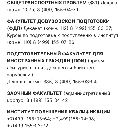
ОБЩЕТРАНСПОРТНЫХ ПРОБЛЕМ (ФЛ)
Деканат
(комн. 207л) 8 (499) 155-04-79
ФАКУЛЬТЕТ ДОВУЗОВСКОЙ ПОДГОТОВКИ
(ФДП)
Деканат (комн. 112) 8 (499) 155-03-37;
Курсы по подготовке к поступлению в институт
(комн. 110) 8 (499) 155-07-86
ПОДГОТОВИТЕЛЬНЫЙ ФАКУЛЬТЕТ ДЛЯ
ИНОСТРАННЫХ ГРАЖДАН (ПФИ)
(приём
абитуриентов из дальнего и ближнего
зарубежья)
Деканат (комн. 385) 8 (499) 155-03-94
ЗАОЧНЫЙ ФАКУЛЬТЕТ
(административный
корпус) 8 (499) 155-04-42
ИНСТИТУТ ПОВЫШЕНИЯ КВАЛИФИКАЦИИ
+7(499) 155-03-64; +7(499)155-04-98;
+7(499)155-03-72