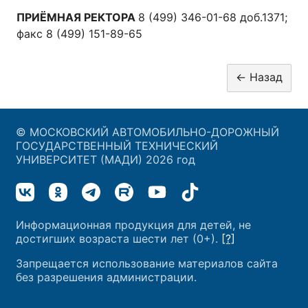
ПРИЁМНАЯ РЕКТОРА
8 (499) 346-01-68 доб.1371;
факс 8 (499) 151-89-65
© МОСКОВСКИЙ АВТОМОБИЛЬНО-ДОРОЖНЫЙ
ГОСУДАРСТВЕННЫЙ ТЕХНИЧЕСКИЙ
УНИВЕРСИТЕТ (МАДИ) 2026 год
Информационная продукция для детей, не
достигших возраста шести лет (0+).
[?]
Запрещается использование материалов сайта
без разрешения администрации.