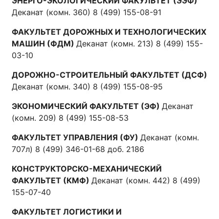
ЭНЕРГО-ЭКОЛОГИЧЕСКИЙ ФАКУЛЬТЕТ (ЭЭФ)
Деканат (комн. 360) 8 (499) 155-08-91
ФАКУЛЬТЕТ ДОРОЖНЫХ И ТЕХНОЛОГИЧЕСКИХ
МАШИН (ФДМ)
Деканат (комн. 213) 8 (499) 155-
03-10
ДОРОЖНО-СТРОИТЕЛЬНЫЙ ФАКУЛЬТЕТ (ДСФ)
Деканат (комн. 340) 8 (499) 155-08-95
ЭКОНОМИЧЕСКИЙ ФАКУЛЬТЕТ (ЭФ)
Деканат
(комн. 209) 8 (499) 155-08-53
ФАКУЛЬТЕТ УПРАВЛЕНИЯ (ФУ)
Деканат (комн.
707л) 8 (499) 346-01-68 доб. 2186
КОНСТРУКТОРСКО-МЕХАНИЧЕСКИЙ
ФАКУЛЬТЕТ (КМФ)
Деканат (комн. 442) 8 (499)
155-07-40
ФАКУЛЬТЕТ ЛОГИСТИКИ И