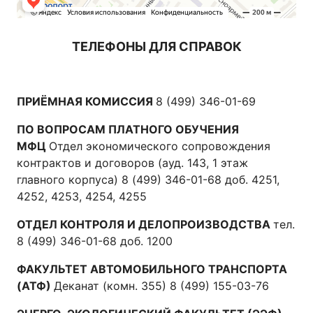
ТЕЛЕФОНЫ ДЛЯ СПРАВОК
ПРИЁМНАЯ КОМИССИЯ
8 (499) 346-01-69
ПО ВОПРОСАМ ПЛАТНОГО ОБУЧЕНИЯ
МФЦ
Отдел экономического сопровождения
контрактов и договоров (ауд. 143, 1 этаж
главного корпуса) 8 (499) 346-01-68 доб. 4251,
4252, 4253, 4254, 4255
ОТДЕЛ КОНТРОЛЯ И ДЕЛОПРОИЗВОДСТВА
тел.
8 (499) 346-01-68 доб. 1200
ФАКУЛЬТЕТ АВТОМОБИЛЬНОГО ТРАНСПОРТА
(АТФ)
Деканат (комн. 355) 8 (499) 155-03-76