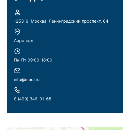
125319, Москва, Ленинградский проспект, 64
Аэропорт
Пн-Пт 09:00-18:00
info@madi.ru
8 (499) 346-01-68