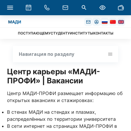
МАДИ
ПОСТУПАЮЩЕМУ
СТУДЕНТУ
ИНСТИТУТЫ
КОНТАКТЫ
Навигация по разделу
Центр карьеры «МАДИ-
ПРОФИ» | Вакансии
Центр МАДИ-ПРОФИ размещает информацию об
открытых вакансиях и стажировках:
В стенах МАДИ на стендах и плазмах,
распределённых по территории университета
В сети интернет на страницах МАДИ-ПРОФИ в