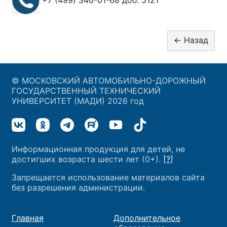
© МОСКОВСКИЙ АВТОМОБИЛЬНО-ДОРОЖНЫЙ
ГОСУДАРСТВЕННЫЙ ТЕХНИЧЕСКИЙ
УНИВЕРСИТЕТ (МАДИ) 2026 год
Информационная продукция для детей, не
достигших возраста шести лет (0+).
[?]
Запрещается использование материалов сайта
без разрешения администрации.
Главная
Дополнительное