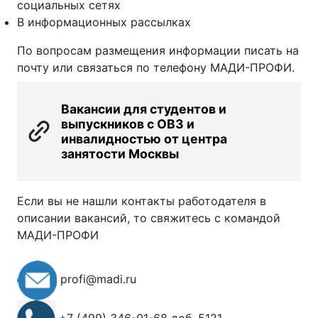
социальных сетях
В информационных рассылках
По вопросам размещения информации писать на
почту или связаться по телефону МАДИ-ПРОФИ.
Вакансии для студентов и
выпускников с ОВЗ и
инвалидностью от центра
занятости Москвы
Если вы не нашли контакты работодателя в
описании вакансий, то свяжитесь с командой
МАДИ-ПРОФИ
profi@madi.ru
+7 (499) 346-01-68 доб. 5121