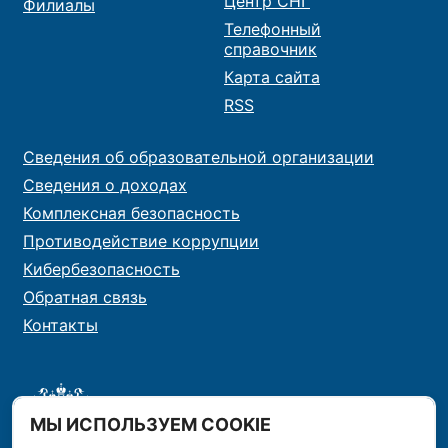
Центр СНГ
Филиалы
Телефонный
справочник
Карта сайта
RSS
Сведения об образовательной организации
Сведения о доходах
Комплексная безопасность
Противодействие коррупции
Кибербезопасность
Обратная связь
Контакты
МЫ ИСПОЛЬЗУЕМ COOKIE