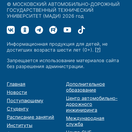
© МОСКОВСКИЙ АВТОМОБИЛЬНО-ДОРОЖНЫЙ
ГОСУДАРСТВЕННЫЙ ТЕХНИЧЕСКИЙ
УНИВЕРСИТЕТ (МАДИ) 2026 год
Информационная продукция для детей, не
достигших возраста шести лет (0+).
[?]
Запрещается использование материалов сайта
без разрешения администрации.
Главная
Дополнительное
образование
Новости
Центр автомобильно-
Поступающему
дорожного
Студенту
инжиниринга
Расписание занятий
Международная
служба
Институты