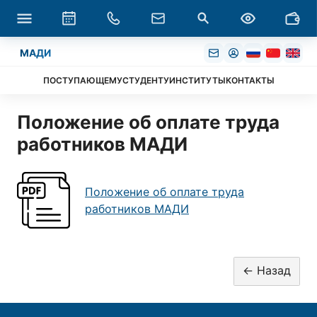
МАДИ
ПОСТУПАЮЩЕМУ
СТУДЕНТУ
ИНСТИТУТЫ
КОНТАКТЫ
Положение об оплате труда
работников МАДИ
Положение об оплате труда
работников МАДИ