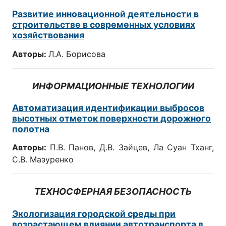
Развитие инновационной деятельности в
строительстве в современных условиях
хозяйствования
Авторы:
Л.А. Борисова
ИНФОРМАЦИОННЫЕ ТЕХНОЛОГИИ
Автоматизация идентификации выбросов
высотных отметок поверхности дорожного
полотна
Авторы:
П.В. Панов, Д.В. Зайцев, Ла Суан Тханг,
С.В. Мазуренко
ТЕХНОСФЕРНАЯ БЕЗОПАСНОСТЬ
Экологизация городской среды при
возрастающем влиянии автотранспорта в