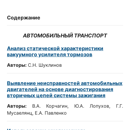
Содержание
АВТОМОБИЛЬНЫЙ ТРАНСПОРТ
Анализ статической характеристики
вакуумного усилителя тормозов
Авторы:
С.Н. Шуклинов
Выявление неисправностей автомобильных
двигателей на основе диагностирования
вторичных цепей системы зажигания
Авторы:
В.А. Корчагин, Ю.А. Лопухов, Г.Г.
Мусаелянц, Е.А. Павленко