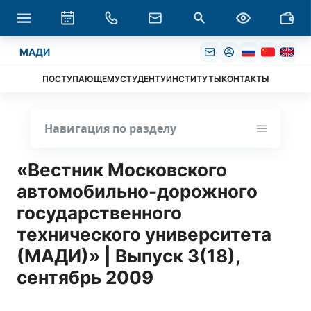
МАДИ
ПОСТУПАЮЩЕМУ
СТУДЕНТУ
ИНСТИТУТЫ
КОНТАКТЫ
Навигация по разделу
«Вестник Московского
автомобильно-дорожного
государственного
технического университета
(МАДИ)» | Выпуск 3(18),
сентябрь 2009