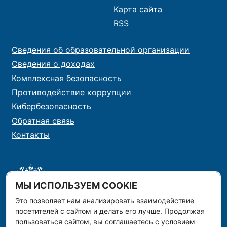
Карта сайта
RSS
Сведения об образовательной организации
Сведения о доходах
Комплексная безопасность
Противодействие коррупции
Кибербезопасность
Обратная связь
Контакты
МЫ ИСПОЛЬЗУЕМ COOKIE
Это позволяет нам анализировать взаимодействие
посетителей с сайтом и делать его лучше. Продолжая
пользоваться сайтом, вы соглашаетесь с условием