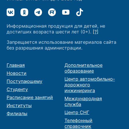
Информационная продукция для детей, не
достигших возраста шести лет (0+).
[?]
Запрещается использование материалов сайта
без разрешения администрации.
Главная
Дополнительное
образование
Новости
Центр автомобильно-
Поступающему
дорожного
Студенту
инжиниринга
Расписание занятий
Международная
служба
Институты
Центр СНГ
Филиалы
Телефонный
справочник