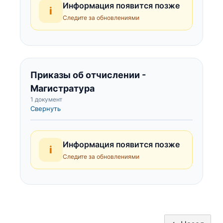
Информация появится позже
i
Следите за обновлениями
Приказы об отчислении -
Магистратура
1 документ
Свернуть
Информация появится позже
i
Следите за обновлениями