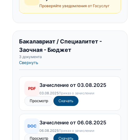
Проверяйте уведомления от Госуслуг
Бакалавриат / Специалитет -
Заочная - Бюджет
3 документа
Свернуть
Зачисление от 03.08.2025
PDF
03.08.2025
Приказ о зачислении
Просмотр
Скачать
Зачисление от 06.08.2025
DOC
06.08.2025
Приказ о зачислении
Просмотр
Скачать