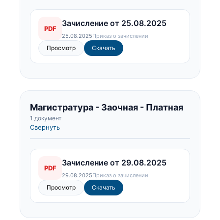
Зачисление от 25.08.2025
PDF
25.08.2025
Приказ о зачислении
Просмотр
Скачать
Магистратура - Заочная - Платная
1 документ
Свернуть
Зачисление от 29.08.2025
PDF
29.08.2025
Приказ о зачислении
Просмотр
Скачать