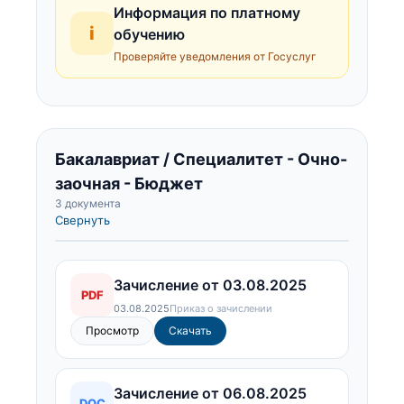
Информация по платному
i
обучению
Проверяйте уведомления от Госуслуг
Бакалавриат / Специалитет - Очно-
заочная - Бюджет
3 документа
Свернуть
Зачисление от 03.08.2025
PDF
03.08.2025
Приказ о зачислении
Просмотр
Скачать
Зачисление от 06.08.2025
DOC