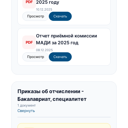
2025 году
PDF
10.12.2025
Просмотр
Скачать
Отчет приёмной комиссии
МАДИ за 2025 год
PDF
08.12.2025
Просмотр
Скачать
Приказы об отчислении -
Бакалавриат, специалитет
1 документ
Свернуть