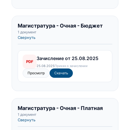
Магистратура - Очная - Бюджет
1 документ
Свернуть
Зачисление от 25.08.2025
PDF
25.08.2025
Приказ о зачислении
Просмотр
Скачать
Магистратура - Очная - Платная
1 документ
Свернуть