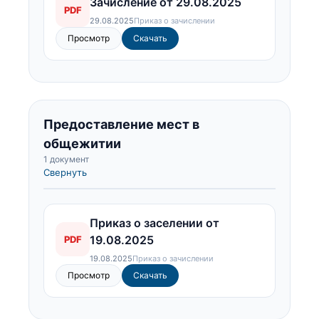
Зачисление от 29.08.2025
PDF
29.08.2025
Приказ о зачислении
Просмотр
Скачать
Предоставление мест в
общежитии
1 документ
Свернуть
Приказ о заселении от
19.08.2025
PDF
19.08.2025
Приказ о зачислении
Просмотр
Скачать