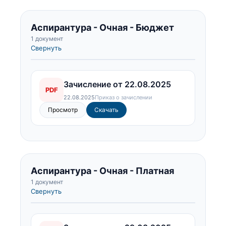
Аспирантура - Очная - Бюджет
1 документ
Свернуть
Зачисление от 22.08.2025
PDF
22.08.2025
Приказ о зачислении
Просмотр
Скачать
Аспирантура - Очная - Платная
1 документ
Свернуть