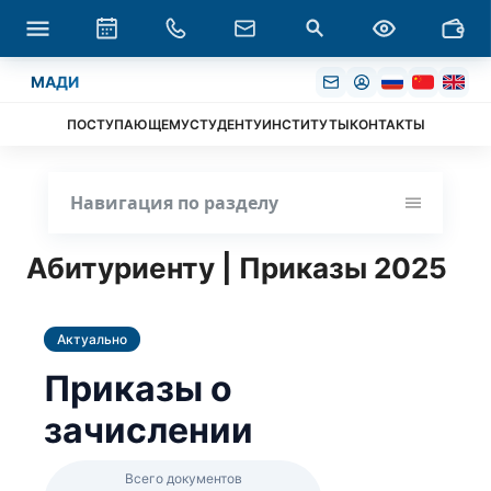
МАДИ
ПОСТУПАЮЩЕМУ
СТУДЕНТУ
ИНСТИТУТЫ
КОНТАКТЫ
Навигация по разделу
Абитуриенту | Приказы 2025
Актуально
Приказы о
зачислении
Всего документов