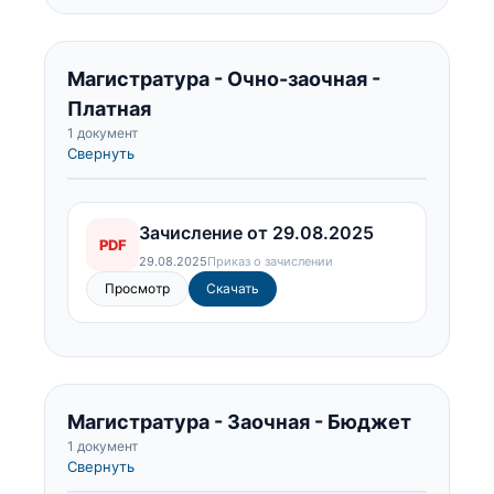
Магистратура - Очно-заочная -
Платная
1 документ
Свернуть
Зачисление от 29.08.2025
PDF
29.08.2025
Приказ о зачислении
Просмотр
Скачать
Магистратура - Заочная - Бюджет
1 документ
Свернуть