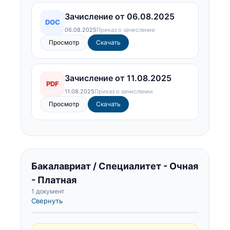
Зачисление от 06.08.2025
DOC
06.08.2025
Приказ о зачислении
Просмотр
Скачать
Зачисление от 11.08.2025
PDF
11.08.2025
Приказ о зачислении
Просмотр
Скачать
Бакалавриат / Специалитет - Очная
- Платная
1 документ
Свернуть