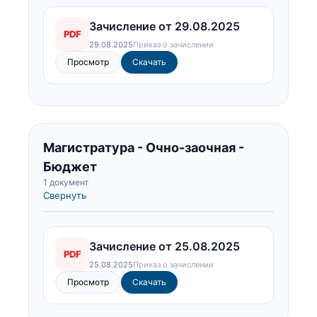
Зачисление от 29.08.2025
PDF
29.08.2025
Приказ о зачислении
Просмотр
Скачать
Магистратура - Очно-заочная -
Бюджет
1 документ
Свернуть
Зачисление от 25.08.2025
PDF
25.08.2025
Приказ о зачислении
Просмотр
Скачать