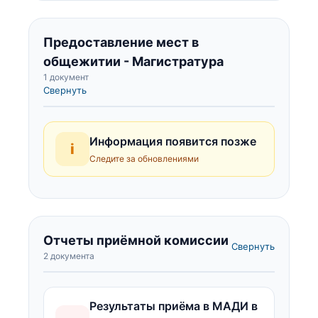
Предоставление мест в
общежитии - Магистратура
1 документ
Свернуть
Информация появится позже
i
Следите за обновлениями
Отчеты приёмной комиссии
Свернуть
2 документа
Результаты приёма в МАДИ в