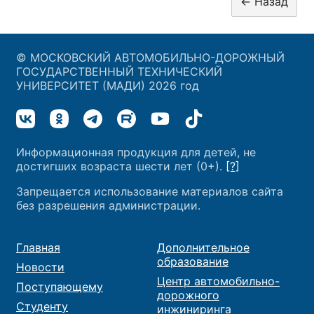
© МОСКОВСКИЙ АВТОМОБИЛЬНО-ДОРОЖНЫЙ
ГОСУДАРСТВЕННЫЙ ТЕХНИЧЕСКИЙ
УНИВЕРСИТЕТ (МАДИ) 2026 год
Информационная продукция для детей, не
достигших возраста шести лет (0+).
[?]
Запрещается использование материалов сайта
без разрешения администрации.
Главная
Дополнительное
образование
Новости
Центр автомобильно-
Поступающему
дорожного
Студенту
инжиниринга