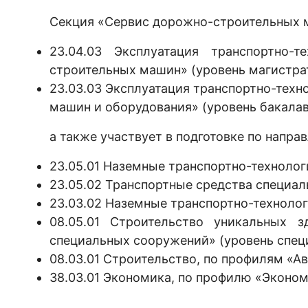
Секция «Сервис дорожно-строительных м
23.04.03 Эксплуатация транспортно-
строительных машин» (уровень магистра
23.03.03 Эксплуатация транспортно-тех
машин и оборудования» (уровень бакалав
а также участвует в подготовке по напра
23.05.01 Наземные транспортно-технолог
23.05.02 Транспортные средства специал
23.03.02 Наземные транспортно-технолог
08.05.01 Строительство уникальных 
специальных сооружений» (уровень спец
08.03.01 Строительство, по профилям «А
38.03.01 Экономика, по профилю «Эконом