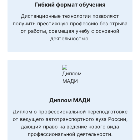
Гибкий формат обучения
Дистанционные технологии позволяют
получить престижную профессию без отрыва
от работы, совмещая учебу с основной
деятельностью.
Диплом МАДИ
Диплом о профессиональной переподготовке
от ведущего автотранспортного вуза России,
дающий право на ведение нового вида
профессиональной деятельности.