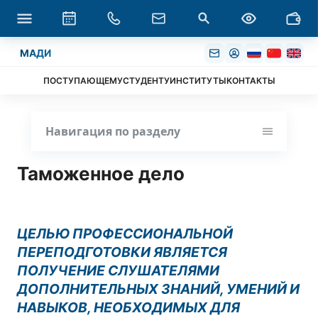
МАДИ
ПОСТУПАЮЩЕМУ
СТУДЕНТУ
ИНСТИТУТЫ
КОНТАКТЫ
Навигация по разделу
Таможенное дело
ЦЕЛЬЮ ПРОФЕССИОНАЛЬНОЙ
ПЕРЕПОДГОТОВКИ ЯВЛЯЕТСЯ
ПОЛУЧЕНИЕ СЛУШАТЕЛЯМИ
ДОПОЛНИТЕЛЬНЫХ ЗНАНИЙ, УМЕНИЙ И
НАВЫКОВ, НЕОБХОДИМЫХ ДЛЯ