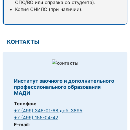
СПО/ВО или справка со студента).
Копия СНИЛС (при наличии).
КОНТАКТЫ
Институт заочного и дополнительного
профессионального образования
МАДИ
Телефон:
+7 (499) 346-01-68 доб. 3895
+7 (499) 155-04-42
E-mail: