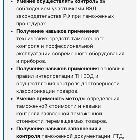
Умение осуществлять контроль
за
соблюдением участниками ВЭД
законодательства РФ при таможенных
процедурах.
Получение навыков применения
технических средств таможенного
контроля и профессиональной
эксплуатации современного оборудования
и приборов.
Получение навыков применения
основных
правил интерпретации ТН ВЭД и
осуществления контроля достоверности
классификации товаров.
Умение применять методы
определения
таможенной стоимости и навыки
контроля заявленной таможенной
стоимости перемещаемых товаров.
Получение навыков заполнения и
контроля
таможенной документации: ГТД,