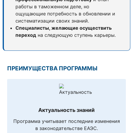
работы в таможенном деле, но
ощущающие потребность в обновлении и
систематизации своих знаний.
Специалисты, желающие осуществить
переход
на следующую ступень карьеры.
ПРЕИМУЩЕСТВА ПРОГРАММЫ
Актуальность знаний
Программа учитывает последние изменения
в законодательстве ЕАЭС.