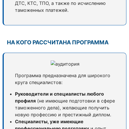
ДТС, КТС, ТПО, а также по исчислению
таможенных платежей.
НА КОГО РАССЧИТАНА ПРОГРАММА
Программа предназначена для широкого
круга специалистов:
Руководители и специалисты любого
профиля
(не имеющие подготовки в сфере
таможенного дела), желающие получить
новую профессию и престижный диплом.
Специалисты, уже имеющие
профессиональную подготовку
и опыт