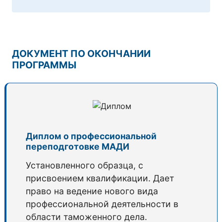
ДОКУМЕНТ ПО ОКОНЧАНИИ
ПРОГРАММЫ
Диплом о профессиональной
переподготовке МАДИ
Установленного образца, с
присвоением квалификации. Дает
право на ведение нового вида
профессиональной деятельности в
области таможенного дела.