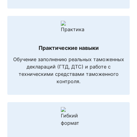
Практические навыки
Обучение заполнению реальных таможенных
деклараций (ГТД, ДТС) и работе с
техническими средствами таможенного
контроля.