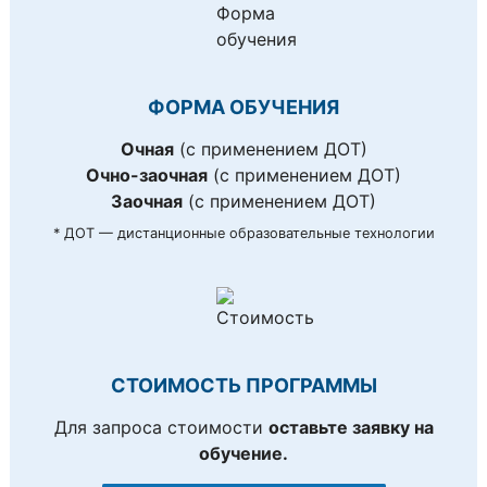
ФОРМА ОБУЧЕНИЯ
Очная
(с применением ДОТ)
Очно-заочная
(с применением ДОТ)
Заочная
(с применением ДОТ)
* ДОТ — дистанционные образовательные технологии
СТОИМОСТЬ ПРОГРАММЫ
Для запроса стоимости
оставьте заявку на
обучение.