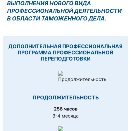
ВЫПОЛНЕНИЯ НОВОГО ВИДА
ПРОФЕССИОНАЛЬНОЙ ДЕЯТЕЛЬНОСТИ
В ОБЛАСТИ ТАМОЖЕННОГО ДЕЛА.
ДОПОЛНИТЕЛЬНАЯ ПРОФЕССИОНАЛЬНАЯ
ПРОГРАММА ПРОФЕССИОНАЛЬНОЙ
ПЕРЕПОДГОТОВКИ
ПРОДОЛЖИТЕЛЬНОСТЬ
256 часов
3-4 месяца