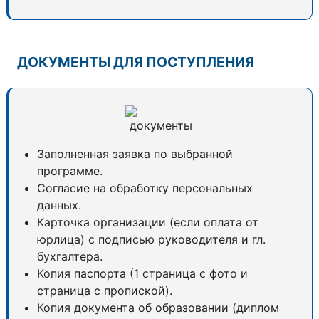
ДОКУМЕНТЫ ДЛЯ ПОСТУПЛЕНИЯ
Заполненная заявка по выбранной
программе.
Согласие на обработку персональных
данных.
Карточка организации (если оплата от
юрлица) с подписью руководителя и гл.
бухгалтера.
Копия паспорта (1 страница с фото и
страница с пропиской).
Копия документа об образовании (диплом