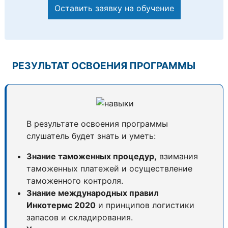
Оставить заявку на обучение
РЕЗУЛЬТАТ ОСВОЕНИЯ ПРОГРАММЫ
В результате освоения программы
слушатель будет знать и уметь:
Знание таможенных процедур,
взимания
таможенных платежей и осуществление
таможенного контроля.
Знание международных правил
Инкотермс 2020
и принципов логистики
запасов и складирования.