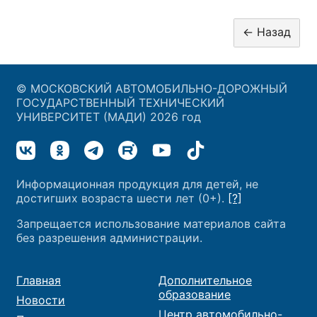
© МОСКОВСКИЙ АВТОМОБИЛЬНО-ДОРОЖНЫЙ
ГОСУДАРСТВЕННЫЙ ТЕХНИЧЕСКИЙ
УНИВЕРСИТЕТ (МАДИ) 2026 год
Информационная продукция для детей, не
достигших возраста шести лет (0+).
[?]
Запрещается использование материалов сайта
без разрешения администрации.
Главная
Дополнительное
образование
Новости
Центр автомобильно-