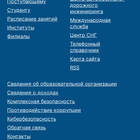
Поступающему
дорожного
Студенту
инжиниринга
Расписание занятий
Международная
служба
Институты
Центр СНГ
Филиалы
Телефонный
справочник
Карта сайта
RSS
Сведения об образовательной организации
Сведения о доходах
Комплексная безопасность
Противодействие коррупции
Кибербезопасность
Обратная связь
Контакты