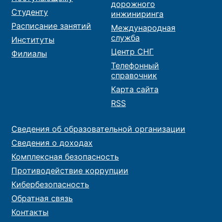
дорожного
Студенту
инжиниринга
Расписание занятий
Международная
служба
Институты
Центр СНГ
Филиалы
Телефонный
справочник
Карта сайта
RSS
Сведения об образовательной организации
Сведения о доходах
Комплексная безопасность
Противодействие коррупции
Кибербезопасность
Обратная связь
Контакты