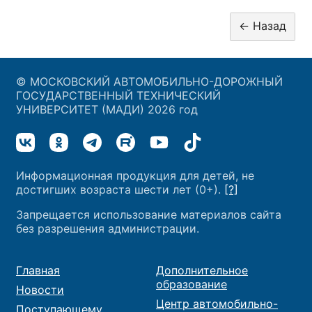
© МОСКОВСКИЙ АВТОМОБИЛЬНО-ДОРОЖНЫЙ
ГОСУДАРСТВЕННЫЙ ТЕХНИЧЕСКИЙ
УНИВЕРСИТЕТ (МАДИ) 2026 год
Информационная продукция для детей, не
достигших возраста шести лет (0+).
[?]
Запрещается использование материалов сайта
без разрешения администрации.
Главная
Дополнительное
образование
Новости
Центр автомобильно-
Поступающему