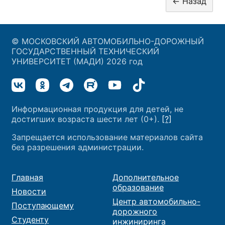
© МОСКОВСКИЙ АВТОМОБИЛЬНО-ДОРОЖНЫЙ
ГОСУДАРСТВЕННЫЙ ТЕХНИЧЕСКИЙ
УНИВЕРСИТЕТ (МАДИ) 2026 год
Информационная продукция для детей, не
достигших возраста шести лет (0+).
[?]
Запрещается использование материалов сайта
без разрешения администрации.
Главная
Дополнительное
образование
Новости
Центр автомобильно-
Поступающему
дорожного
Студенту
инжиниринга