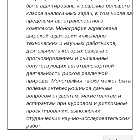
быть адаптированы к решению большого
класса аналогичных задач, в том числе за
пределами автотранспортного
комплекса. Монография адресована
широкой аудитории инженерно-
технических и научных работников,
деятельность которых связана с
прогнозированием и снижением
сопутствующих автотранспортной
деятельности рисков различной
природы. Монография также может быть
полезна интересующимся данным
вопросом студентам, магистрантам и
аспирантам при курсовом и дипломном
проектировании, выполнении
студенческих научно-исследовательских
работ.