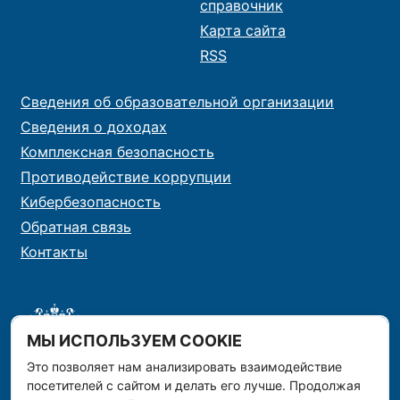
справочник
Карта сайта
RSS
Сведения об образовательной организации
Сведения о доходах
Комплексная безопасность
Противодействие коррупции
Кибербезопасность
Обратная связь
Контакты
МЫ ИСПОЛЬЗУЕМ COOKIE
Это позволяет нам анализировать взаимодействие
посетителей с сайтом и делать его лучше. Продолжая