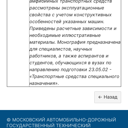
амфибийных транспортных средств
рассмотрены эксплуатационные
свойства с учетом конструктивных
особенностей указанных машин.
Приведены расчетные зависимости и
необходимые иллюстративные
материалы. Монография предназначена
для специалистов, научных
работников, а также аспирантов и
студентов, обучающихся в вузах по
направлению подготовки 23.05.02 -
«Транспортные средства специального
назначения».
© МОСКОВСКИЙ АВТОМОБИЛЬНО-ДОРОЖНЫЙ
ГОСУДАРСТВЕННЫЙ ТЕХНИЧЕСКИЙ