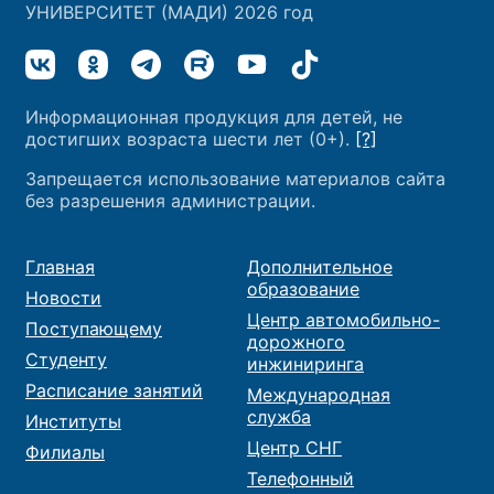
УНИВЕРСИТЕТ (МАДИ) 2026 год
Информационная продукция для детей, не
достигших возраста шести лет (0+).
[?]
Запрещается использование материалов сайта
без разрешения администрации.
Главная
Дополнительное
образование
Новости
Центр автомобильно-
Поступающему
дорожного
Студенту
инжиниринга
Расписание занятий
Международная
служба
Институты
Центр СНГ
Филиалы
Телефонный