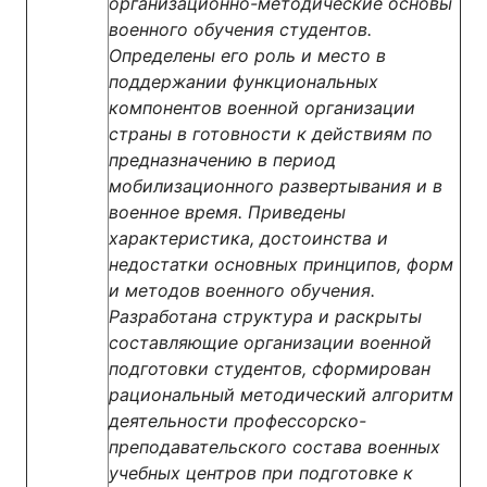
организационно-методические основы
военного обучения студентов.
Определены его роль и место в
поддержании функциональных
компонентов военной организации
страны в готовности к действиям по
предназначению в период
мобилизационного развертывания и в
военное время. Приведены
характеристика, достоинства и
недостатки основных принципов, форм
и методов военного обучения.
Разработана структура и раскрыты
составляющие организации военной
подготовки студентов, сформирован
рациональный методический алгоритм
деятельности профессорско-
преподавательского состава военных
учебных центров при подготовке к