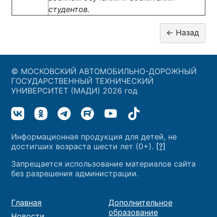
студентов.
© МОСКОВСКИЙ АВТОМОБИЛЬНО-ДОРОЖНЫЙ
ГОСУДАРСТВЕННЫЙ ТЕХНИЧЕСКИЙ
УНИВЕРСИТЕТ (МАДИ) 2026 год
Информационная продукция для детей, не
достигших возраста шести лет (0+).
[?]
Запрещается использование материалов сайта
без разрешения администрации.
Главная
Дополнительное
образование
Новости