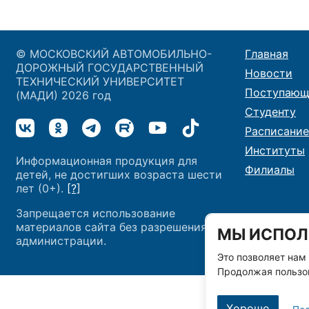
© МОСКОВСКИЙ АВТОМОБИЛЬНО-
Главная
ДОРОЖНЫЙ ГОСУДАРСТВЕННЫЙ
Новости
ТЕХНИЧЕСКИЙ УНИВЕРСИТЕТ
Поступающ
(МАДИ) 2026 год
Студенту
Расписание
Институты
Информационная продукция для
Филиалы
детей, не достигших возраста шести
лет (0+).
[?]
Запрещается использование
материалов сайта без разрешения
МЫ ИСПОЛ
администрации.
Это позволяет нам
Продолжая пользов
Хорошо