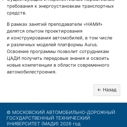
требования к энергоустановкам транспортных
средств.
В рамках занятий преподаватели «НАМИ»
делятся опытом проектирования
и конструирования автомобилей, в том числе
и различных моделей платформы Aurus.
Освоение программы позволит сотрудникам
ЦАДИ получить передовые знания и освоить
новые компетенции в области современного
автомобилестроения.
© МОСКОВСКИЙ АВТОМОБИЛЬНО-ДОРОЖНЫЙ
ГОСУДАРСТВЕННЫЙ ТЕХНИЧЕСКИЙ
УНИВЕРСИТЕТ (МАДИ) 2026 год