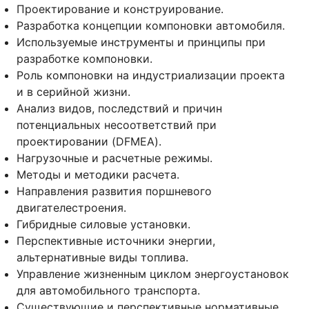
Проектирование и конструирование.
Разработка концепции компоновки автомобиля.
Используемые инструменты и принципы при
разработке компоновки.
Роль компоновки на индустриализации проекта
и в серийной жизни.
Анализ видов, последствий и причин
потенциальных несоответствий при
проектировании (DFMEA).
Нагрузочные и расчетные режимы.
Методы и методики расчета.
Направления развития поршневого
двигателестроения.
Гибридные силовые установки.
Перспективные источники энергии,
альтернативные виды топлива.
Управление жизненным циклом энергоустановок
для автомобильного транспорта.
Существующие и перспективные нормативные