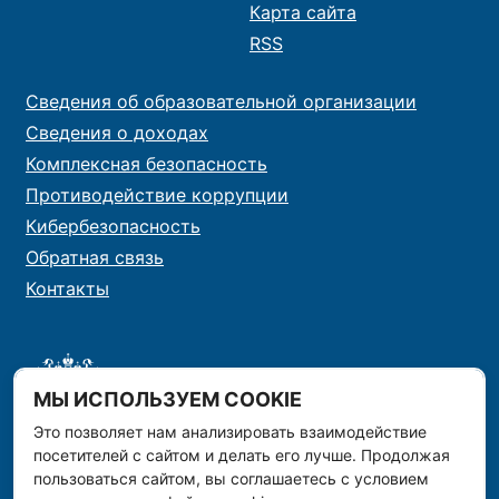
Карта сайта
RSS
Сведения об образовательной организации
Сведения о доходах
Комплексная безопасность
Противодействие коррупции
Кибербезопасность
Обратная связь
Контакты
МЫ ИСПОЛЬЗУЕМ COOKIE
Это позволяет нам анализировать взаимодействие
посетителей с сайтом и делать его лучше. Продолжая
пользоваться сайтом, вы соглашаетесь с условием