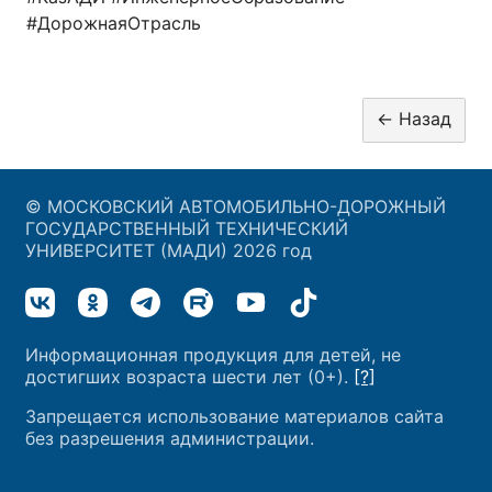
#ДорожнаяОтрасль
© МОСКОВСКИЙ АВТОМОБИЛЬНО-ДОРОЖНЫЙ
ГОСУДАРСТВЕННЫЙ ТЕХНИЧЕСКИЙ
УНИВЕРСИТЕТ (МАДИ) 2026 год
Информационная продукция для детей, не
достигших возраста шести лет (0+).
[?]
Запрещается использование материалов сайта
без разрешения администрации.