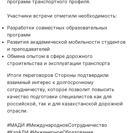
программ транспортного профиля.
Участники встречи отметили необходимость:
Разработки совместных образовательных
программ
Развития академической мобильности студентов
и преподавателей
Обмена опытом в сфере дорожного
строительства и эксплуатации транспорта
Итоги переговоров Стороны подтвердили
взаимный интерес к долгосрочному
сотрудничеству, которое позволит повысить
качество подготовки специалистов как для
российской, так и для казахстанской дорожной
отрасли.
#МАДИ #МеждународноеСотрудничество
#КазАДИ #ИнженерноеОбразование