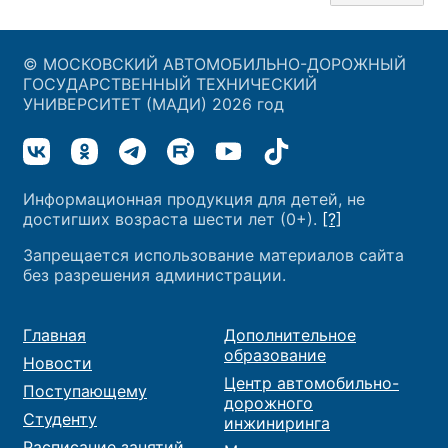
© МОСКОВСКИЙ АВТОМОБИЛЬНО-ДОРОЖНЫЙ
ГОСУДАРСТВЕННЫЙ ТЕХНИЧЕСКИЙ
УНИВЕРСИТЕТ (МАДИ) 2026 год
Информационная продукция для детей, не
достигших возраста шести лет (0+).
[?]
Запрещается использование материалов сайта
без разрешения администрации.
Главная
Дополнительное
образование
Новости
Центр автомобильно-
Поступающему
дорожного
Студенту
инжиниринга
Расписание занятий