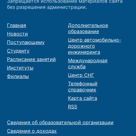
Запрещается использование материалов сайта
без разрешения администрации.
Главная
Дополнительное
образование
Новости
Центр автомобильно-
Поступающему
дорожного
Студенту
инжиниринга
Расписание занятий
Международная
служба
Институты
Центр СНГ
Филиалы
Телефонный
справочник
Карта сайта
RSS
Сведения об образовательной организации
Сведения о доходах