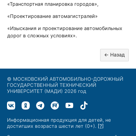
«Транспортная планировка городов»,
«Проектирование автомагистралей»
«Изыскания и проектирование автомобильных
дорог в сложных условиях».
© МОСКОВСКИЙ АВТОМОБИЛЬНО-ДОРОЖНЫЙ
ГОСУДАРСТВЕННЫЙ ТЕХНИЧЕСКИЙ
УНИВЕРСИТЕТ (МАДИ) 2026 год
Информационная продукция для детей, не
достигших возраста шести лет (0+).
[?]