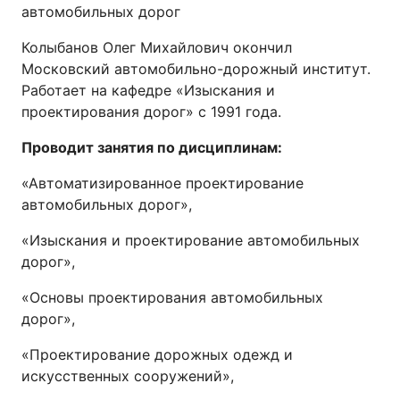
автомобильных дорог
Колыбанов Олег Михайлович окончил
Московский автомобильно-дорожный институт.
Работает на кафедре «Изыскания и
проектирования дорог» с 1991 года.
Проводит занятия по дисциплинам:
«Автоматизированное проектирование
автомобильных дорог»,
«Изыскания и проектирование автомобильных
дорог»,
«Основы проектирования автомобильных
дорог»,
«Проектирование дорожных одежд и
искусственных сооружений»,