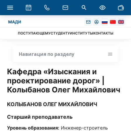
МАДИ
ПОСТУПАЮЩЕМУ
СТУДЕНТУ
ИНСТИТУТЫ
КОНТАКТЫ
Навигация по разделу
Кафедра «Изыскания и
проектирование дорог» |
Колыбанов Олег Михайлович
КОЛЫБАНОВ ОЛЕГ МИХАЙЛОВИЧ
Старший преподаватель
Уровень образования:
Инженер-строитель