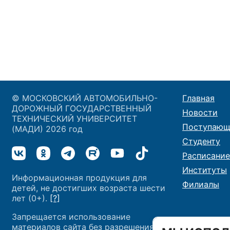
© МОСКОВСКИЙ АВТОМОБИЛЬНО-
Главная
ДОРОЖНЫЙ ГОСУДАРСТВЕННЫЙ
Новости
ТЕХНИЧЕСКИЙ УНИВЕРСИТЕТ
Поступающ
(МАДИ) 2026 год
Студенту
Расписание
Институты
Информационная продукция для
Филиалы
детей, не достигших возраста шести
лет (0+).
[?]
Запрещается использование
материалов сайта без разрешения