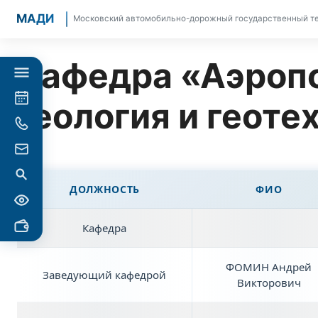
МАДИ
Московский автомобильно-дорожный государственный те
Кафедра «Аэроп
геология и геоте
ДОЛЖНОСТЬ
ФИО
Кафедра
ФОМИН Андрей
Заведующий кафедрой
Викторович