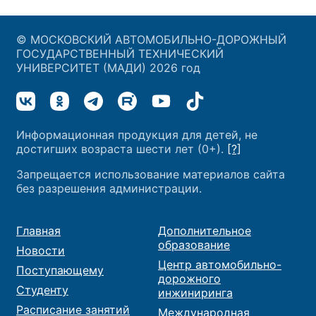
© МОСКОВСКИЙ АВТОМОБИЛЬНО-ДОРОЖНЫЙ
ГОСУДАРСТВЕННЫЙ ТЕХНИЧЕСКИЙ
УНИВЕРСИТЕТ (МАДИ) 2026 год
Информационная продукция для детей, не
достигших возраста шести лет (0+).
[?]
Запрещается использование материалов сайта
без разрешения администрации.
Главная
Дополнительное
образование
Новости
Центр автомобильно-
Поступающему
дорожного
Студенту
инжиниринга
Расписание занятий
Международная