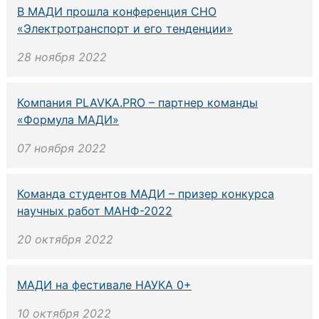
В МАДИ прошла конференция СНО
«Электротранспорт и его тенденции»
28 ноября 2022
Компания PLAVKA.PRO – партнер команды
«Формула МАДИ»
07 ноября 2022
Команда студентов МАДИ – призер конкурса
научных работ МАНФ-2022
20 октября 2022
МАДИ на фестивале НАУКА 0+
10 октября 2022