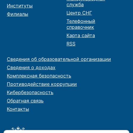
служба
Институты
Центр СНГ
Филиалы
Телефонный
справочник
Карта сайта
RSS
Сведения об образовательной организации
Сведения о доходах
Комплексная безопасность
Противодействие коррупции
Кибербезопасность
Обратная связь
Контакты