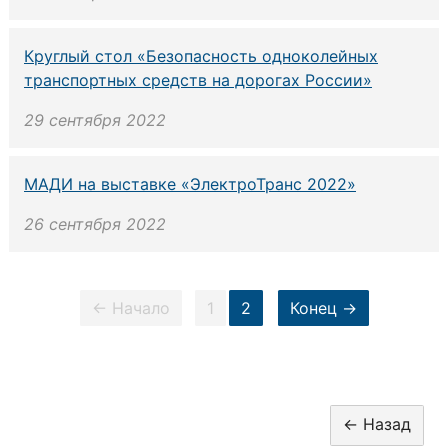
Круглый стол «Безопасность одноколейных
транспортных средств на дорогах России»
29 сентября 2022
МАДИ на выставке «ЭлектроТранс 2022»
26 сентября 2022
← Начало
1
2
Конец →