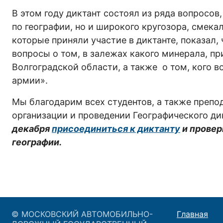
В этом году диктант состоял из ряда вопросов
по географии, но и широкого кругозора, смек
которые приняли участие в диктанте, показал,
вопросы о том, в залежах какого минерала, пр
Волгоградской области, а также о том, кого 
армии».
Мы благодарим всех студентов, а также препо
организации и проведении Географического ди
декабря
присоединиться к диктанту
и провер
географии.
© МОСКОВСКИЙ АВТОМОБИЛЬНО-
Главная