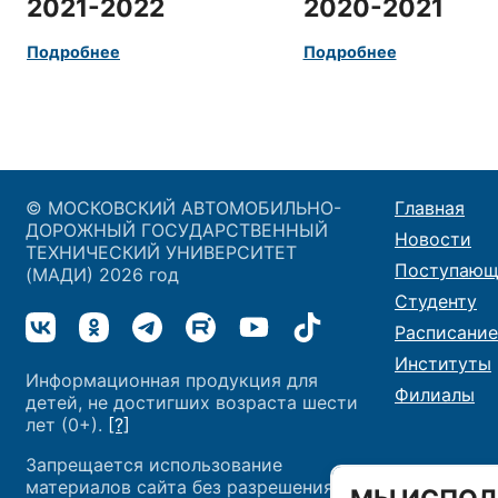
2021-2022
2020-2021
Подробнее
Подробнее
© МОСКОВСКИЙ АВТОМОБИЛЬНО-
Главная
ДОРОЖНЫЙ ГОСУДАРСТВЕННЫЙ
Новости
ТЕХНИЧЕСКИЙ УНИВЕРСИТЕТ
Поступающ
(МАДИ) 2026 год
Студенту
Расписание
Институты
Информационная продукция для
Филиалы
детей, не достигших возраста шести
лет (0+).
[?]
Запрещается использование
материалов сайта без разрешения