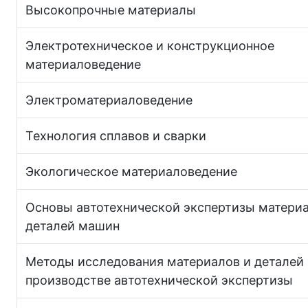
Высокопрочные материалы
Электротехническое и конструкционное
материаловедение
Электроматериаловедение
Технология сплавов и сварки
Экологическое материаловедение
Основы автотехнической экспертизы материа
деталей машин
Методы исследования материалов и деталей
производстве автотехнической экспертизы