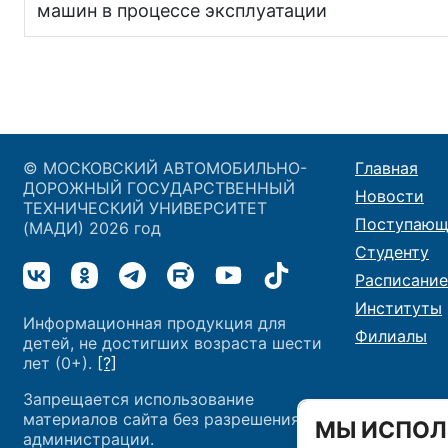
машин в процессе эксплуатации
© МОСКОВСКИЙ АВТОМОБИЛЬНО-
Главная
ДОРОЖНЫЙ ГОСУДАРСТВЕННЫЙ
Новости
ТЕХНИЧЕСКИЙ УНИВЕРСИТЕТ
Поступающ
(МАДИ) 2026 год
Студенту
Расписание
Институты
Информационная продукция для
Филиалы
детей, не достигших возраста шести
лет (0+).
[?]
Запрещается использование
материалов сайта без разрешения
МЫ ИСПОЛ
администрации.