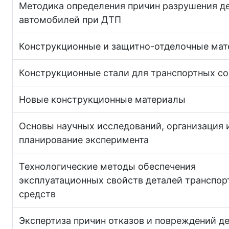
Методика определения причин разрушения д
автомобилей при ДТП
Конструкционные и защитно-отделочные ма
Конструкционные стали для транспортных с
Новые конструкционные материалы
Основы научных исследований, организация 
планирование эксперимента
Технологические методы обеспечения
эксплуатационных свойств деталей транспор
средств
Экспертиза причин отказов и повреждений д