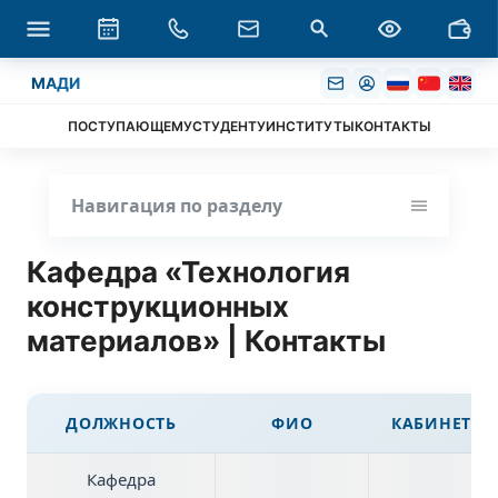
МАДИ
ПОСТУПАЮЩЕМУ
СТУДЕНТУ
ИНСТИТУТЫ
КОНТАКТЫ
Навигация по разделу
Кафедра «Технология
конструкционных
материалов» | Контакты
ДОЛЖНОСТЬ
ФИО
КАБИНЕТ
Кафедра