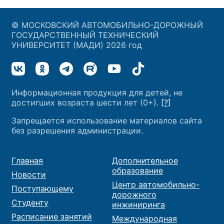
© МОСКОВСКИЙ АВТОМОБИЛЬНО-ДОРОЖНЫЙ
ГОСУДАРСТВЕННЫЙ ТЕХНИЧЕСКИЙ
УНИВЕРСИТЕТ (МАДИ) 2026 год
Информационная продукция для детей, не
достигших возраста шести лет (0+).
[?]
Запрещается использование материалов сайта
без разрешения администрации.
Главная
Дополнительное
образование
Новости
Центр автомобильно-
Поступающему
дорожного
Студенту
инжиниринга
Расписание занятий
Международная