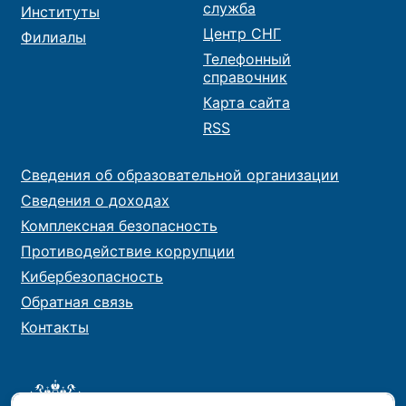
служба
Институты
Центр СНГ
Филиалы
Телефонный
справочник
Карта сайта
RSS
Сведения об образовательной организации
Сведения о доходах
Комплексная безопасность
Противодействие коррупции
Кибербезопасность
Обратная связь
Контакты