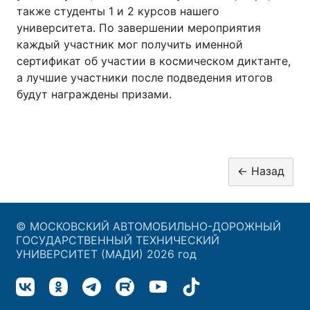
также студенты 1 и 2 курсов нашего
университета. По завершении мероприятия
каждый участник мог получить именной
сертификат об участии в космическом диктанте,
а лучшие участники после подведения итогов
будут награждены призами.
© МОСКОВСКИЙ АВТОМОБИЛЬНО-ДОРОЖНЫЙ
ГОСУДАРСТВЕННЫЙ ТЕХНИЧЕСКИЙ
УНИВЕРСИТЕТ (МАДИ) 2026 год