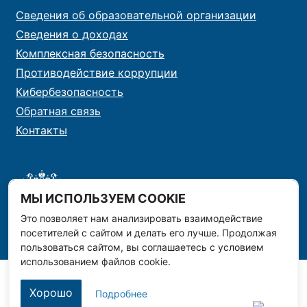
Сведения об образовательной организации
Сведения о доходах
Комплексная безопасность
Противодействие коррупции
Кибербезопасность
Обратная связь
Контакты
МЫ ИСПОЛЬЗУЕМ COOKIE
Это позволяет нам анализировать взаимодействие
посетителей с сайтом и делать его лучше. Продолжая
пользоваться сайтом, вы соглашаетесь с условием
использованием файлов cookie.
Хорошо
Подробнее