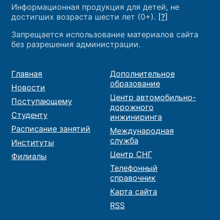
Информационная продукция для детей, не
достигших возраста шести лет (0+).
[?]
Запрещается использование материалов сайта
без разрешения администрации.
Главная
Дополнительное
образование
Новости
Центр автомобильно-
Поступающему
дорожного
Студенту
инжиниринга
Расписание занятий
Международная
служба
Институты
Центр СНГ
Филиалы
Телефонный
справочник
Карта сайта
RSS